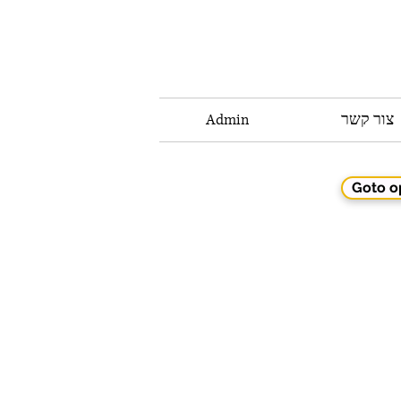
צור קשר
Admin
Goto o