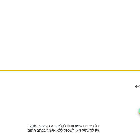
e-
2019 כל הזכויות שמורות © לקלאודיה בן-יעקב
אין להעתיק ו/או לשכפל ללא אישור בכתב חתום