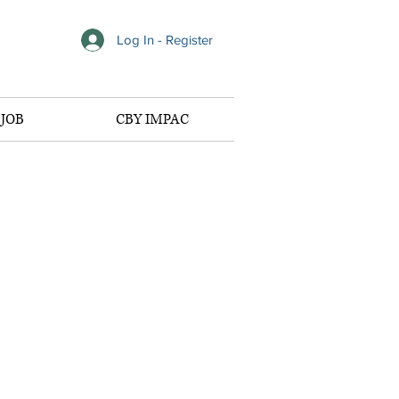
Log In - Register
JOB
CBY IMPAC