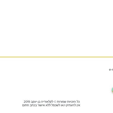
e-
2019 כל הזכויות שמורות © לקלאודיה בן-יעקב
אין להעתיק ו/או לשכפל ללא אישור בכתב חתום