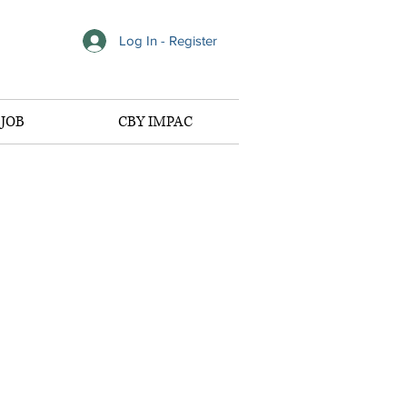
Log In - Register
JOB
CBY IMPAC