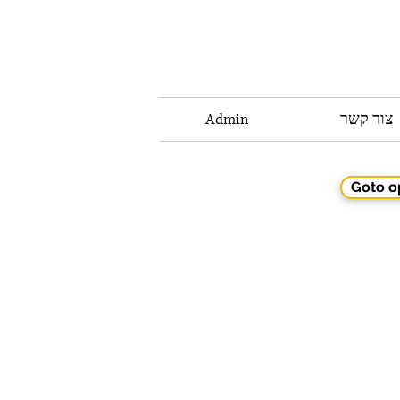
צור קשר
Admin
Goto o